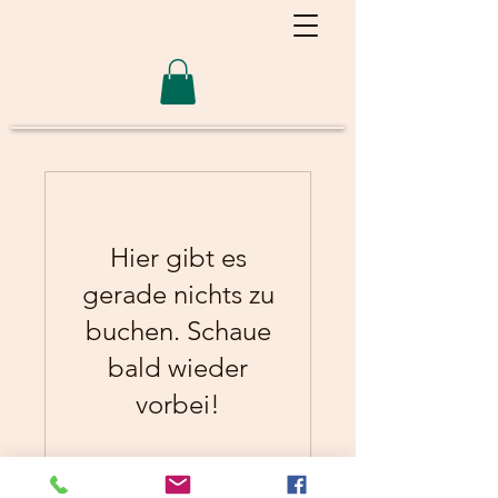
Hier gibt es
gerade nichts zu
buchen. Schaue
bald wieder
vorbei!